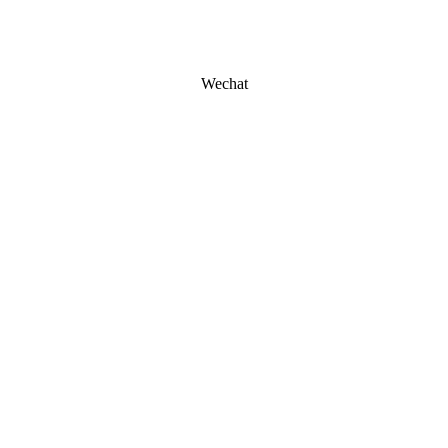
Wechat