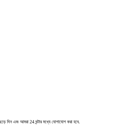
েড়ে দিন এবং আমরা 24 ঘন্টার মধ্যে যোগাযোগ করা হবে.