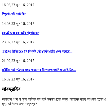
16,03,23 জুন 16, 2017
স্প্লিট সেট বোল্ট কি?
14,03,23 জুন 16, 2017
রক বল্টু এবং রক বল্টের প্রকারভেদ
23,02,23 জুন 16, 2017
TRM চিলির SS47 স্প্লিট সেট (ঘর্ষণ বোল্ট) শেষ করেছে...
21,02,23 জুন 16, 2017
মাইনিং বোল্ট গঠনের সময় আমাদের কী পদক্ষেপগুলি জানা উচিত...
16,02,23 জুন 16, 2017
সাবস্ক্রাইব
আমাদের পণ্য বা মূল্য তালিকা সম্পর্কে অনুসন্ধানের জন্য, আমাদের কাছে আপনার ইমেল ছ
মূল্য তালিকার জন্য অনুসন্ধান