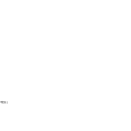
ে পারে।